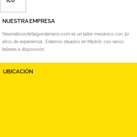
NUESTRA EMPRESA
NeumaticosdeSegundamano.com es un taller mecánico con 30
años de experiencia . Estamos situados en Madrid, con varios
talleres a disposición.
UBICACIÓN