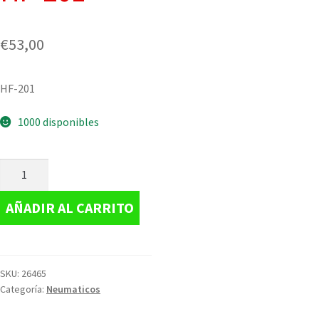
€
53,00
HF-201
1000 disponibles
AÑADIR AL CARRITO
SKU:
26465
Categoría:
Neumaticos