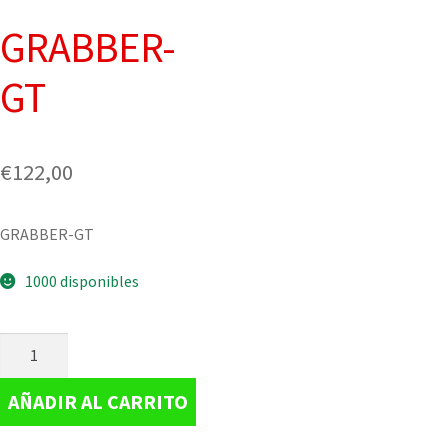
GRABBER-
GT
€
122,00
GRABBER-GT
1000 disponibles
AÑADIR AL CARRITO