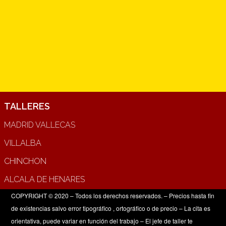
TALLERES
MADRID VALLECAS
VILLALBA
CHINCHON
ALCALA DE HENARES
COPYRIGHT © 2020 – Todos los derechos reservados. – Precios hasta fin
de existencias salvo error tipográfico , ortográfico o de precio – La cita es
orientativa, puede variar en función del trabajo – El jefe de taller te