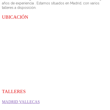
años de experiencia . Estamos situados en Madrid, con varios
talleres a disposición.
UBICACIÓN
TALLERES
MADRID VALLECAS