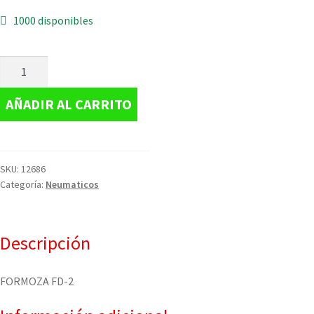
1000 disponibles
AÑADIR AL CARRITO
SKU:
12686
Categoría:
Neumaticos
Descripción
FORMOZA FD-2