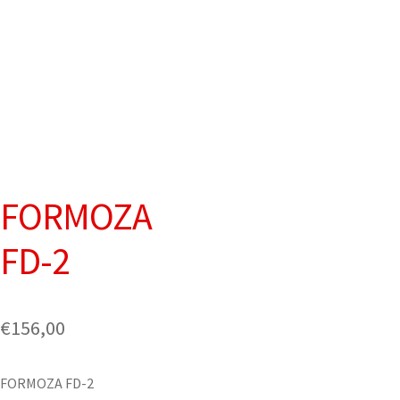
FORMOZA
FD-2
€
156,00
FORMOZA FD-2