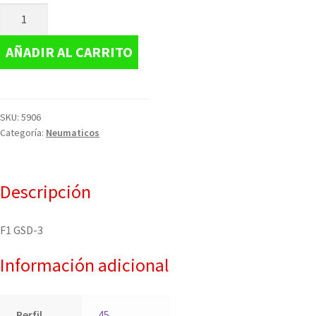
AÑADIR AL CARRITO
SKU:
5906
Categoría:
Neumaticos
Descripción
F1 GSD-3
Información adicional
Perfil
45