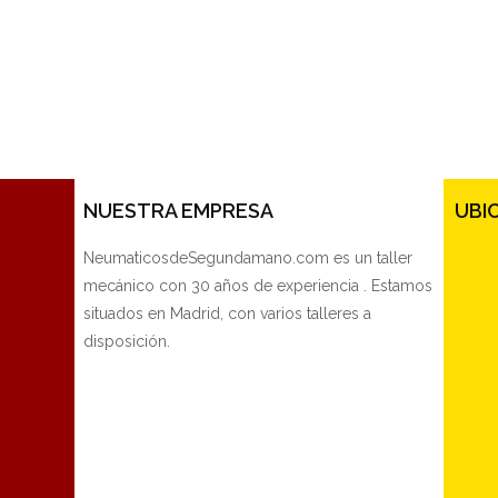
NUESTRA EMPRESA
UBI
NeumaticosdeSegundamano.com es un taller
mecánico con 30 años de experiencia . Estamos
situados en Madrid, con varios talleres a
disposición.