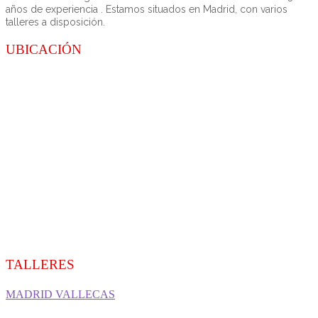
años de experiencia . Estamos situados en Madrid, con varios
talleres a disposición.
UBICACIÓN
TALLERES
MADRID VALLECAS