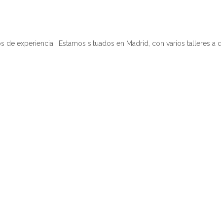
 experiencia . Estamos situados en Madrid, con varios talleres a d