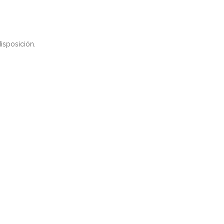
isposición.