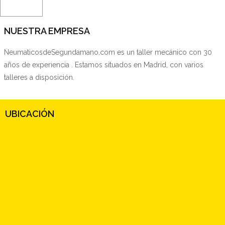
NUESTRA EMPRESA
NeumaticosdeSegundamano.com es un taller mecánico con 30
años de experiencia . Estamos situados en Madrid, con varios
talleres a disposición.
UBICACIÓN