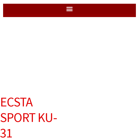
ECSTA
SPORT KU-
31