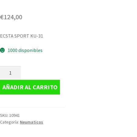
€
124,00
ECSTA SPORT KU-31
1000 disponibles
AÑADIR AL CARRITO
SKU:
10941
Categoría:
Neumaticos