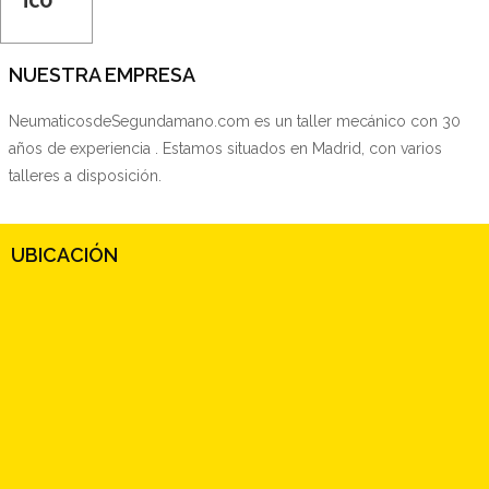
NUESTRA EMPRESA
NeumaticosdeSegundamano.com es un taller mecánico con 30
años de experiencia . Estamos situados en Madrid, con varios
talleres a disposición.
UBICACIÓN