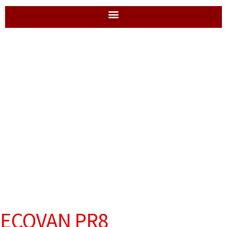
ECOVAN PR8