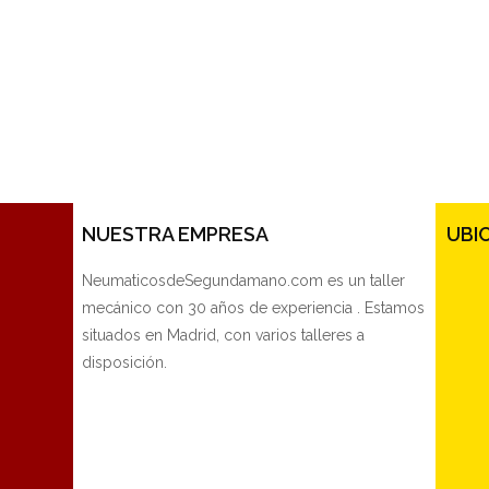
NUESTRA EMPRESA
UBI
NeumaticosdeSegundamano.com es un taller
mecánico con 30 años de experiencia . Estamos
situados en Madrid, con varios talleres a
disposición.