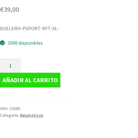
€
39,00
DUELERH-PSPORT-RFT-XL-
1000 disponibles
AÑADIR AL CARRITO
SKU:
19260
Categoría:
Neumaticos