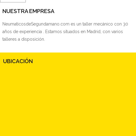
NUESTRA EMPRESA
NeumaticosdeSegundamano.com es un taller mecánico con 30
años de experiencia . Estamos situados en Madrid, con varios
talleres a disposición.
UBICACIÓN