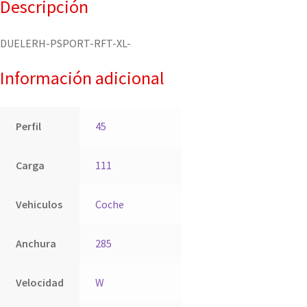
Descripción
DUELERH-PSPORT-RFT-XL-
Información adicional
Perfil
45
Carga
111
Vehiculos
Coche
Anchura
285
Velocidad
W