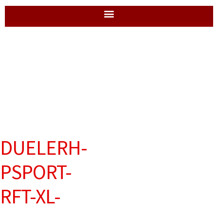
DUELERH-
PSPORT-
RFT-XL-