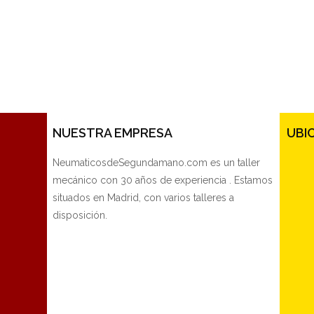
NUESTRA EMPRESA
UBI
NeumaticosdeSegundamano.com es un taller
mecánico con 30 años de experiencia . Estamos
situados en Madrid, con varios talleres a
disposición.