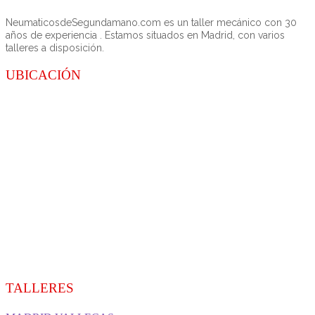
NeumaticosdeSegundamano.com es un taller mecánico con 30
años de experiencia . Estamos situados en Madrid, con varios
talleres a disposición.
UBICACIÓN
TALLERES