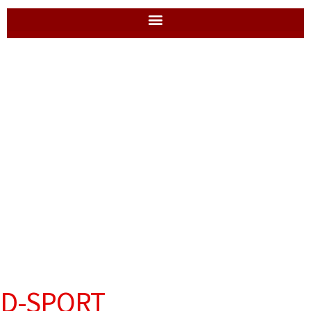
D-SPORT