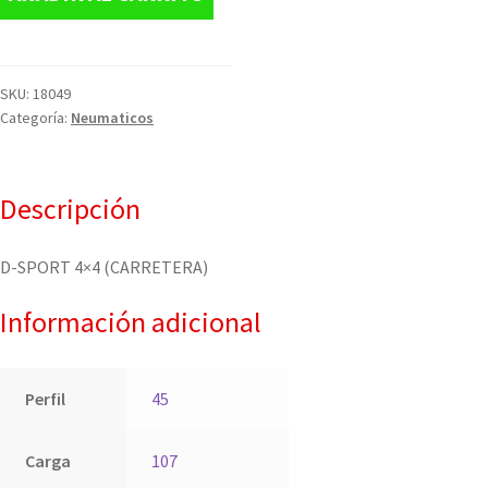
SKU:
18049
Categoría:
Neumaticos
Descripción
D-SPORT 4×4 (CARRETERA)
Información adicional
Perfil
45
Carga
107