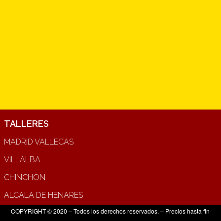
TALLERES
MADRID VALLECAS
VILLALBA
CHINCHON
ALCALA DE HENARES
COPYRIGHT © 2020 – Todos los derechos reservados. – Precios hasta fin