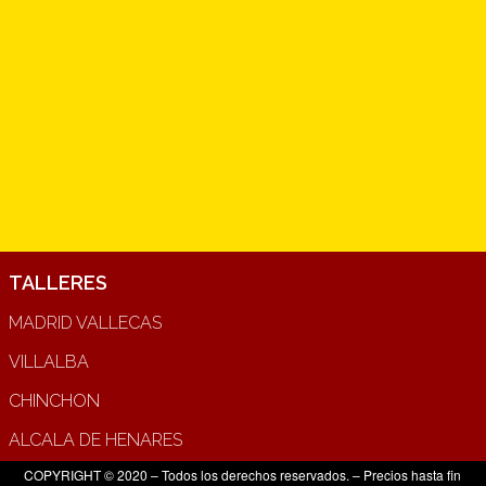
TALLERES
MADRID VALLECAS
VILLALBA
CHINCHON
ALCALA DE HENARES
COPYRIGHT © 2020 – Todos los derechos reservados. – Precios hasta fin