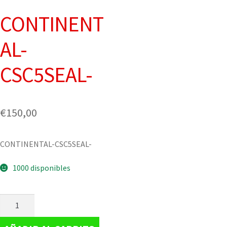
CONTINENT
AL-
CSC5SEAL-
€
150,00
CONTINENTAL-CSC5SEAL-
1000 disponibles