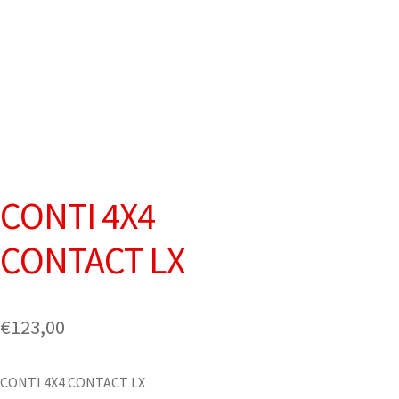
CONTI 4X4
CONTACT LX
€
123,00
CONTI 4X4 CONTACT LX