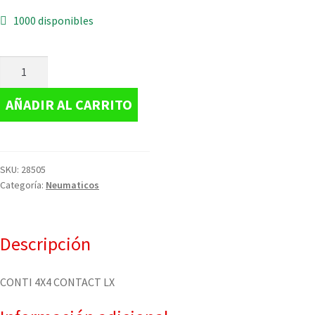
1000 disponibles
AÑADIR AL CARRITO
SKU:
28505
Categoría:
Neumaticos
Descripción
CONTI 4X4 CONTACT LX