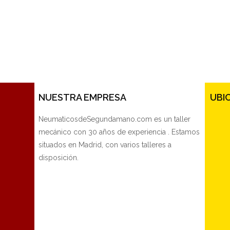
NUESTRA EMPRESA
UBI
NeumaticosdeSegundamano.com es un taller
mecánico con 30 años de experiencia . Estamos
situados en Madrid, con varios talleres a
disposición.