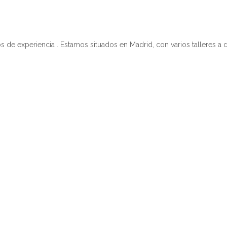
 experiencia . Estamos situados en Madrid, con varios talleres a d