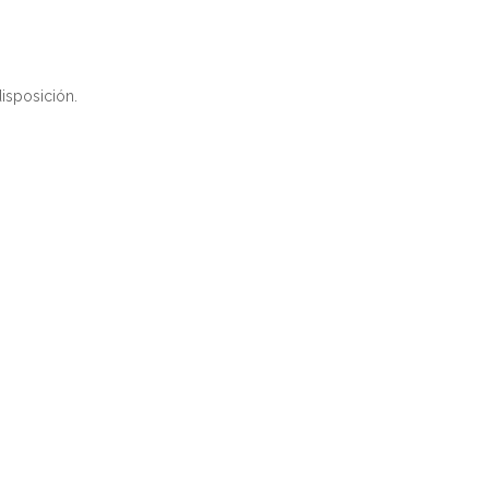
isposición.