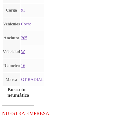
Carga
91
Vehiculos
Coche
Anchura
205
Velocidad
W
Diametro
16
Marca
GT-RADIAL
Busca tu
neumático
NUESTRA EMPRESA