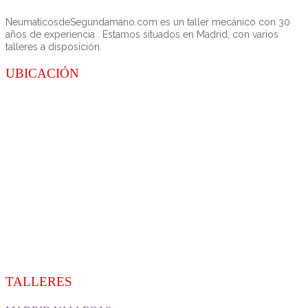
NeumaticosdeSegundamano.com es un taller mecánico con 30
años de experiencia . Estamos situados en Madrid, con varios
talleres a disposición.
UBICACIÓN
TALLERES