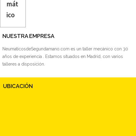
mát
ico
NUESTRA EMPRESA
NeumaticosdeSegundamano.com es un taller mecánico con 30
años de experiencia . Estamos situados en Madrid, con varios
talleres a disposición.
UBICACIÓN