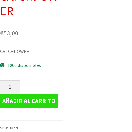
ER
€
53,00
CATCHPOWER
1000 disponibles
AÑADIR AL CARRITO
SKU:
30220