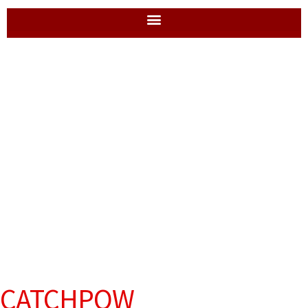
CATCHPOW