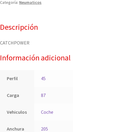
Categoría:
Neumaticos
Descripción
CATCHPOWER
Información adicional
Perfil
45
Carga
87
Vehiculos
Coche
Anchura
205