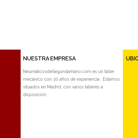
NUESTRA EMPRESA
UBI
NeumaticosdeSegundamano.com es un taller
mecánico con 30 años de experiencia . Estamos
situados en Madrid, con varios talleres a
disposición.