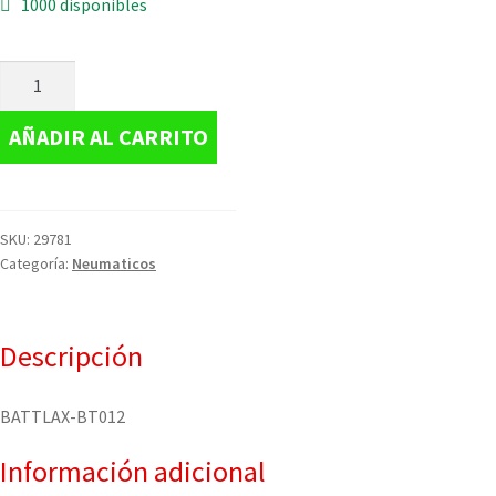
1000 disponibles
AÑADIR AL CARRITO
SKU:
29781
Categoría:
Neumaticos
Descripción
BATTLAX-BT012
Información adicional