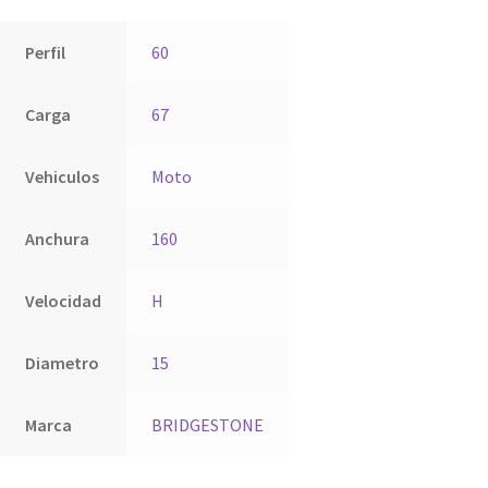
Perfil
60
Carga
67
Vehiculos
Moto
Anchura
160
Velocidad
H
Diametro
15
Marca
BRIDGESTONE