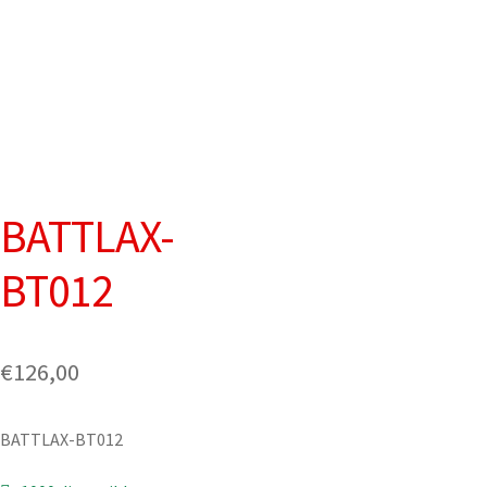
BATTLAX-
BT012
€
126,00
BATTLAX-BT012