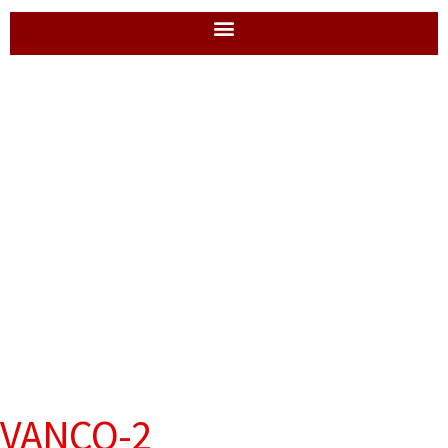
VANCO-2