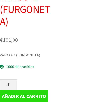
(FURGONET
A)
€
101,00
VANCO-2 (FURGONETA)
1000 disponibles
AÑADIR AL CARRITO