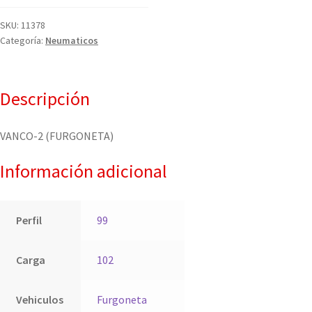
SKU:
11378
Categoría:
Neumaticos
Descripción
VANCO-2 (FURGONETA)
Información adicional
Perfil
99
Carga
102
Vehiculos
Furgoneta