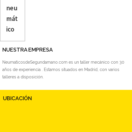
neu
mát
ico
NUESTRA EMPRESA
NeumaticosdeSegundamano.com es un taller mecánico con 30
años de experiencia . Estamos situados en Madrid, con varios
talleres a disposición.
UBICACIÓN