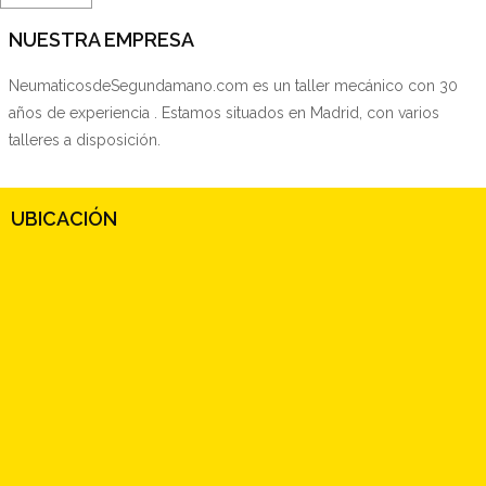
NUESTRA EMPRESA
NeumaticosdeSegundamano.com es un taller mecánico con 30
años de experiencia . Estamos situados en Madrid, con varios
talleres a disposición.
UBICACIÓN