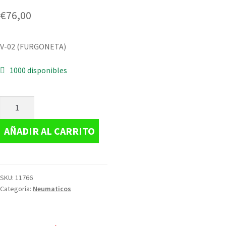
€
76,00
V-02 (FURGONETA)
1000 disponibles
AÑADIR AL CARRITO
SKU:
11766
Categoría:
Neumaticos