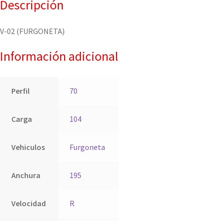
Descripción
V-02 (FURGONETA)
Información adicional
Perfil
70
Carga
104
Vehiculos
Furgoneta
Anchura
195
Velocidad
R