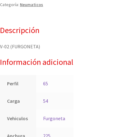
Categoría:
Neumaticos
Descripción
V-02 (FURGONETA)
Información adicional
Perfil
65
Carga
54
Vehiculos
Furgoneta
Anchura
225