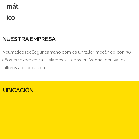
mát
ico
NUESTRA EMPRESA
NeumaticosdeSegundamano.com es un taller mecánico con 30
años de experiencia . Estamos situados en Madrid, con varios
talleres a disposición.
UBICACIÓN