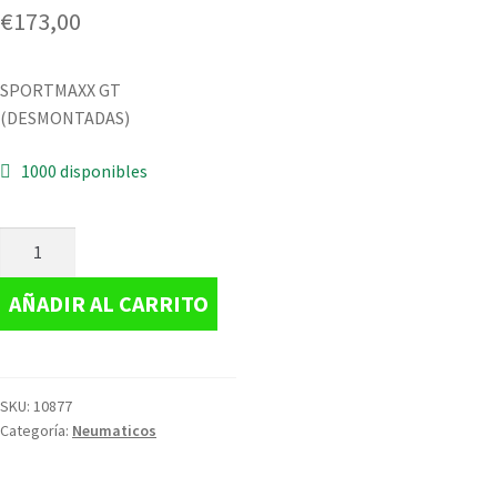
€
173,00
SPORTMAXX GT
(DESMONTADAS)
1000 disponibles
AÑADIR AL CARRITO
SKU:
10877
Categoría:
Neumaticos