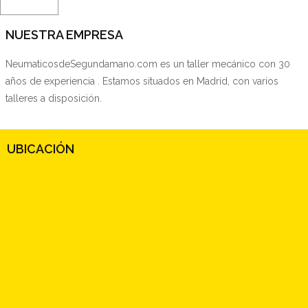
NUESTRA EMPRESA
NeumaticosdeSegundamano.com es un taller mecánico con 30
años de experiencia . Estamos situados en Madrid, con varios
talleres a disposición.
UBICACIÓN