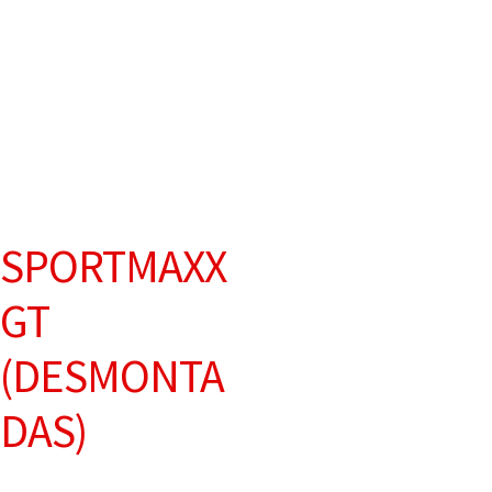
SPORTMAXX
GT
(DESMONTA
DAS)