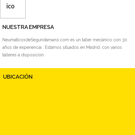
ico
NUESTRA EMPRESA
NeumaticosdeSegundamano.com es un taller mecánico con 30
años de experiencia . Estamos situados en Madrid, con varios
talleres a disposición.
UBICACIÓN