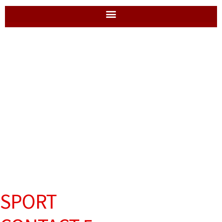
SPORT