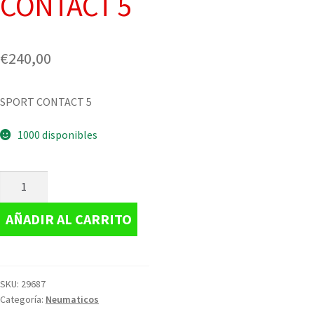
CONTACT 5
€
240,00
SPORT CONTACT 5
1000 disponibles
AÑADIR AL CARRITO
SKU:
29687
Categoría:
Neumaticos