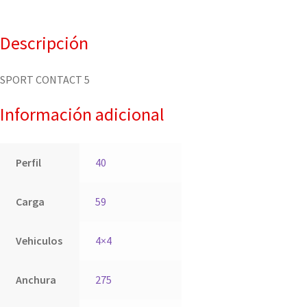
Descripción
SPORT CONTACT 5
Información adicional
Perfil
40
Carga
59
Vehiculos
4×4
Anchura
275