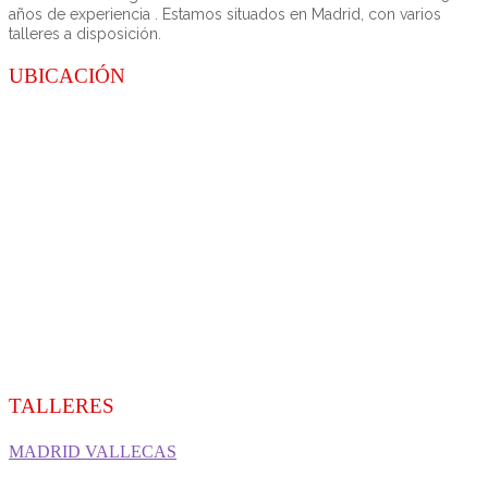
años de experiencia . Estamos situados en Madrid, con varios
talleres a disposición.
UBICACIÓN
TALLERES
MADRID VALLECAS