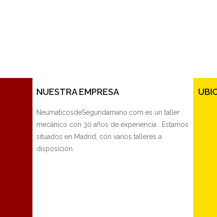
NUESTRA EMPRESA
UBI
NeumaticosdeSegundamano.com es un taller
mecánico con 30 años de experiencia . Estamos
situados en Madrid, con varios talleres a
disposición.