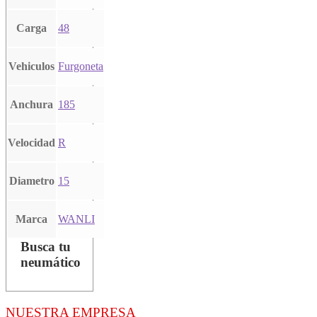
Carga
48
Vehiculos
Furgoneta
Anchura
185
Velocidad
R
Diametro
15
Marca
WANLI
Busca tu
neumático
NUESTRA EMPRESA