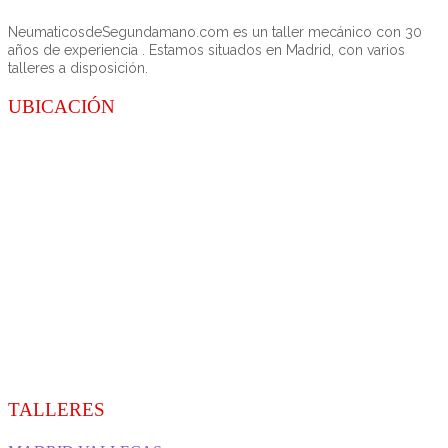
NeumaticosdeSegundamano.com es un taller mecánico con 30
años de experiencia . Estamos situados en Madrid, con varios
talleres a disposición.
UBICACIÓN
TALLERES