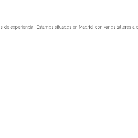
 experiencia . Estamos situados en Madrid, con varios talleres a d