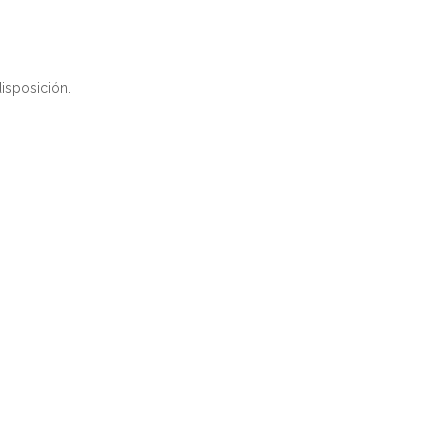
isposición.