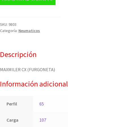
SKU:
9803
Categoría:
Neumaticos
Descripción
MAXMILER CX (FURGONETA)
Información adicional
Perfil
65
Carga
107