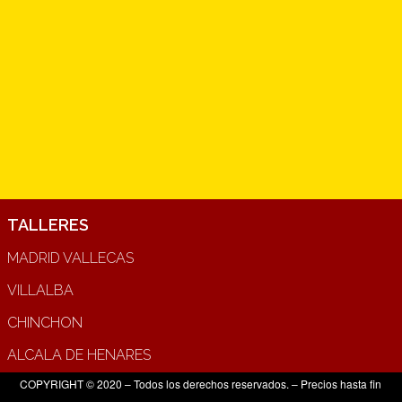
TALLERES
MADRID VALLECAS
VILLALBA
CHINCHON
ALCALA DE HENARES
COPYRIGHT © 2020 – Todos los derechos reservados. – Precios hasta fin