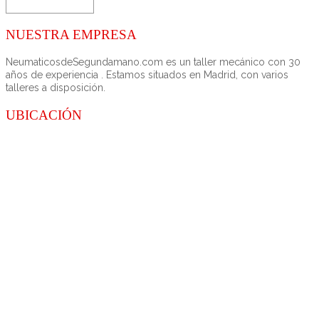
NUESTRA EMPRESA
NeumaticosdeSegundamano.com es un taller mecánico con 30
años de experiencia . Estamos situados en Madrid, con varios
talleres a disposición.
UBICACIÓN