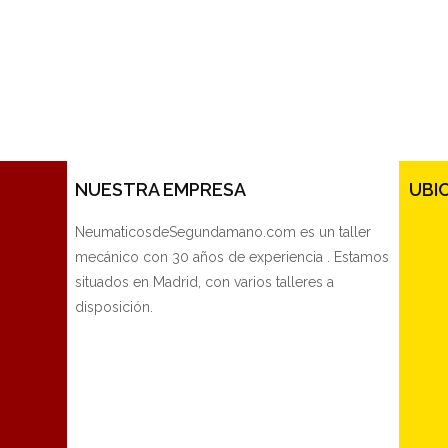
NUESTRA EMPRESA
UBI
NeumaticosdeSegundamano.com es un taller
mecánico con 30 años de experiencia . Estamos
situados en Madrid, con varios talleres a
disposición.