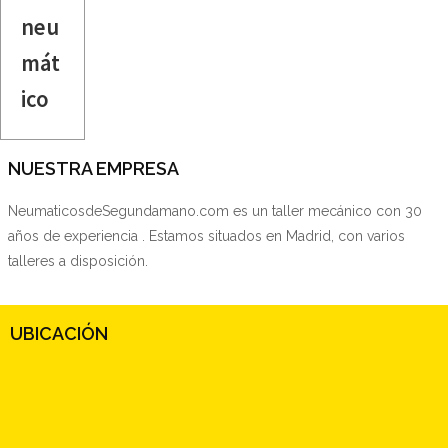
neu
mát
ico
NUESTRA EMPRESA
NeumaticosdeSegundamano.com es un taller mecánico con 30
años de experiencia . Estamos situados en Madrid, con varios
talleres a disposición.
UBICACIÓN