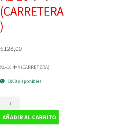
(CARRETERA
)
€
128,00
KL-16 4×4 (CARRETERA)
1000 disponibles
AÑADIR AL CARRITO