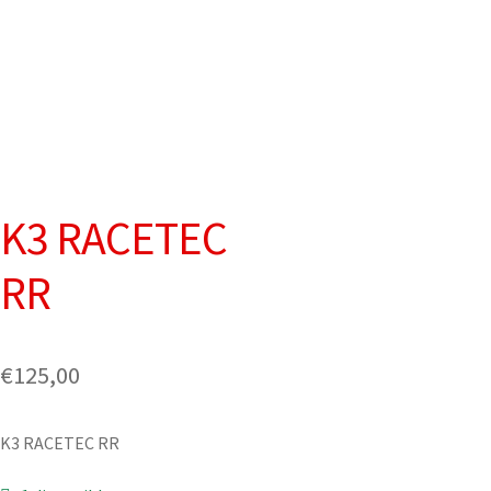
K3 RACETEC
RR
€
125,00
K3 RACETEC RR