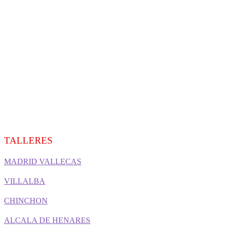
TALLERES
MADRID VALLECAS
VILLALBA
CHINCHON
ALCALA DE HENARES