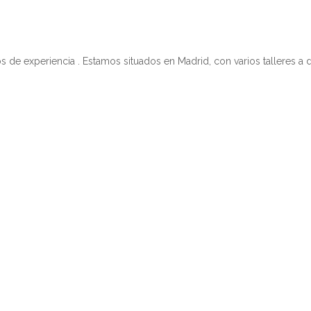
 experiencia . Estamos situados en Madrid, con varios talleres a d