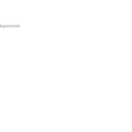
isposición.