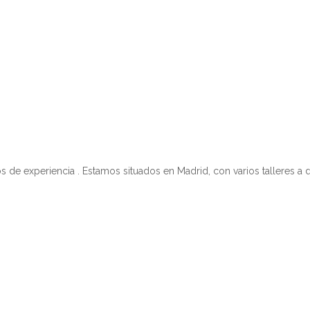
 experiencia . Estamos situados en Madrid, con varios talleres a d