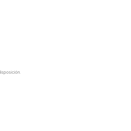
isposición.