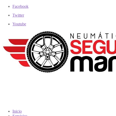
Facebook
Twitter
Youtube
Inicio
Servicios