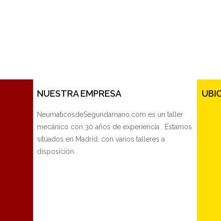
NUESTRA EMPRESA
UBI
NeumaticosdeSegundamano.com es un taller
mecánico con 30 años de experiencia . Estamos
situados en Madrid, con varios talleres a
disposición.