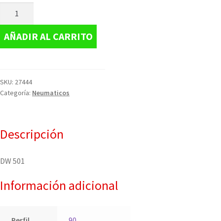
AÑADIR AL CARRITO
SKU:
27444
Categoría:
Neumaticos
Descripción
DW 501
Información adicional
Perfil
90