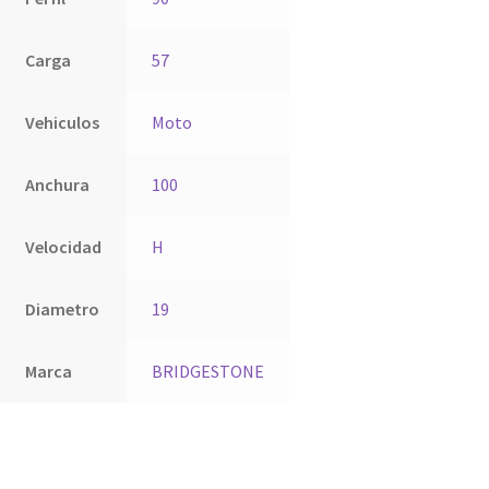
Carga
57
Vehiculos
Moto
Anchura
100
Velocidad
H
Diametro
19
Marca
BRIDGESTONE