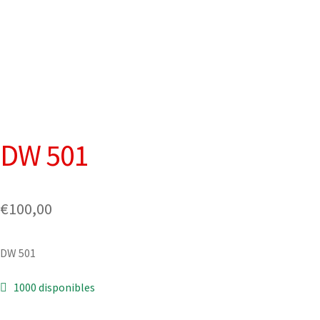
DW 501
€
100,00
DW 501
1000 disponibles