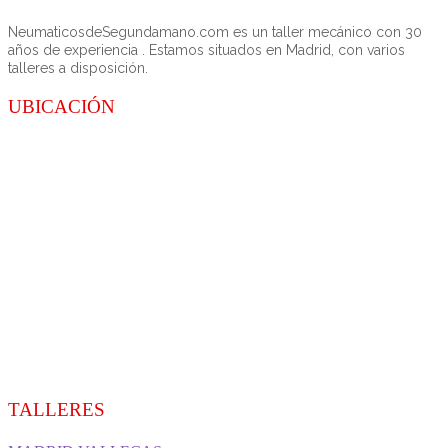
NeumaticosdeSegundamano.com es un taller mecánico con 30
años de experiencia . Estamos situados en Madrid, con varios
talleres a disposición.
UBICACIÓN
TALLERES