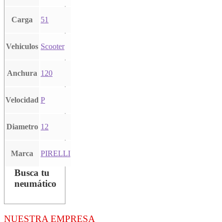
Carga
51
Vehiculos
Scooter
Anchura
120
Velocidad
P
Diametro
12
Marca
PIRELLI
Busca tu
neumático
NUESTRA EMPRESA