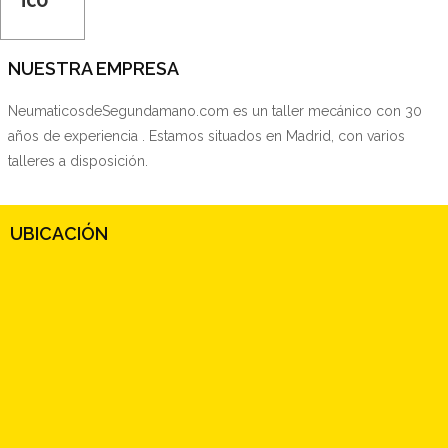
NUESTRA EMPRESA
NeumaticosdeSegundamano.com es un taller mecánico con 30
años de experiencia . Estamos situados en Madrid, con varios
talleres a disposición.
UBICACIÓN