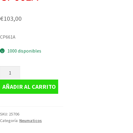
€
103,00
CP661A
1000 disponibles
AÑADIR AL CARRITO
SKU:
25706
Categoría:
Neumaticos