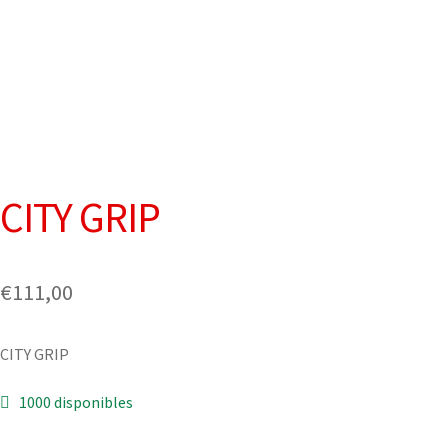
CITY GRIP
€
111,00
CITY GRIP
1000 disponibles