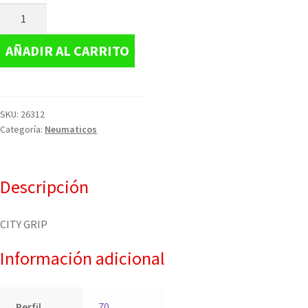
AÑADIR AL CARRITO
SKU:
26312
Categoría:
Neumaticos
Descripción
CITY GRIP
Información adicional
Perfil
70