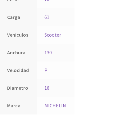
Carga
61
Vehiculos
Scooter
Anchura
130
Velocidad
P
Diametro
16
Marca
MICHELIN