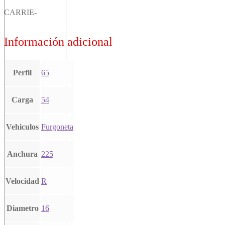
CARRIE-
Información adicional
Perfil
65
Carga
54
Vehiculos
Furgoneta
Anchura
225
Velocidad
R
Diametro
16