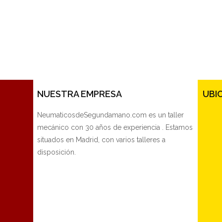
NUESTRA EMPRESA
UBI
NeumaticosdeSegundamano.com es un taller
mecánico con 30 años de experiencia . Estamos
situados en Madrid, con varios talleres a
disposición.