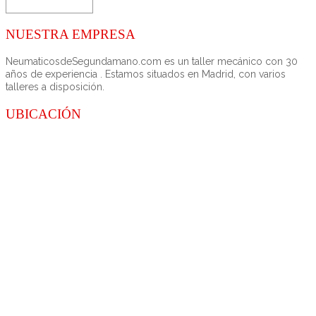
NUESTRA EMPRESA
NeumaticosdeSegundamano.com es un taller mecánico con 30
años de experiencia . Estamos situados en Madrid, con varios
talleres a disposición.
UBICACIÓN