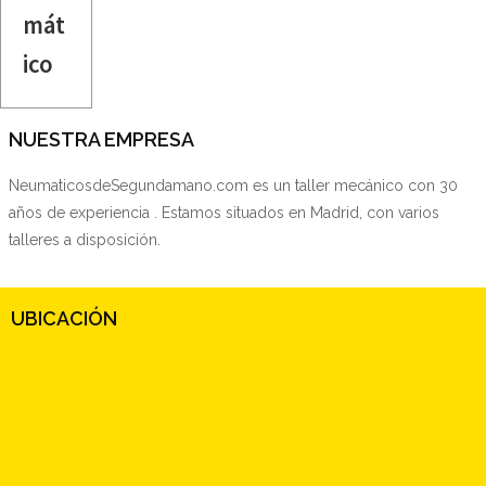
mát
ico
NUESTRA EMPRESA
NeumaticosdeSegundamano.com es un taller mecánico con 30
años de experiencia . Estamos situados en Madrid, con varios
talleres a disposición.
UBICACIÓN