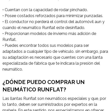
• Cuentan con la capacidad de rodar pinchado.
• Posee costados reforzados para minimizar punzadas.
• El conductor no perderá el control del automóvil aun y
cuando el neumático Runflat este desinflado.
• Proporcionan modelos de invierno más adición de
Runflat.
• Puedes encontrar todos sus modelos para ser
adaptados a cualquier tipo de vehículo. sin embargo, para
su adaptación es necesario que cuentes con una llanta
especializada de fábrica que te indicara la presión del
neumático.
¿DÓNDE PUEDO COMPRAR UN
NEUMÁTICO RUNFLAT?
Las llantas Runflat son neumáticos especiales y que, por
lo tanto, deben ser suministrados por expertos en la
materia. En este sentido, nos especializamos en ofrecer