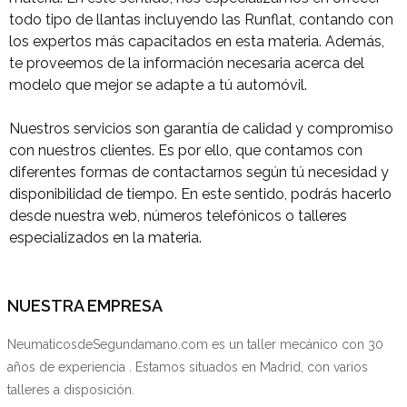
todo tipo de llantas incluyendo las Runflat, contando con
los expertos más capacitados en esta materia. Además,
te proveemos de la información necesaria acerca del
modelo que mejor se adapte a tú automóvil.
Nuestros servicios son garantía de calidad y compromiso
con nuestros clientes. Es por ello, que contamos con
diferentes formas de contactarnos según tú necesidad y
disponibilidad de tiempo. En este sentido, podrás hacerlo
desde nuestra web, números telefónicos o talleres
especializados en la materia.
NUESTRA EMPRESA
NeumaticosdeSegundamano.com es un taller mecánico con 30
años de experiencia . Estamos situados en Madrid, con varios
talleres a disposición.