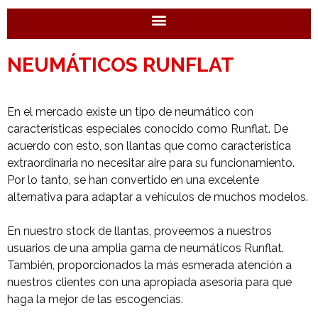
NEUMÁTICOS RUNFLAT
En el mercado existe un tipo de neumático con
características especiales conocido como Runflat. De
acuerdo con esto, son llantas que como característica
extraordinaria no necesitar aire para su funcionamiento.
Por lo tanto, se han convertido en una excelente
alternativa para adaptar a vehículos de muchos modelos.
En nuestro stock de llantas, proveemos a nuestros
usuarios de una amplia gama de neumáticos Runflat.
También, proporcionados la más esmerada atención a
nuestros clientes con una apropiada asesoría para que
haga la mejor de las escogencias.