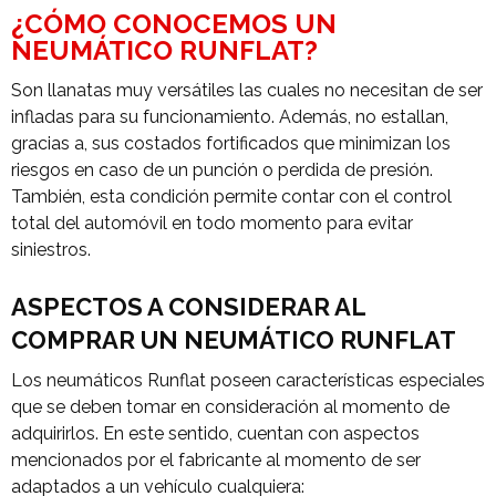
¿CÓMO CONOCEMOS UN
NEUMÁTICO RUNFLAT?
Son llanatas muy versátiles las cuales no necesitan de ser
infladas para su funcionamiento. Además, no estallan,
gracias a, sus costados fortificados que minimizan los
riesgos en caso de un punción o perdida de presión.
También, esta condición permite contar con el control
total del automóvil en todo momento para evitar
siniestros.
ASPECTOS A CONSIDERAR AL
COMPRAR UN NEUMÁTICO RUNFLAT
Los neumáticos Runflat poseen características especiales
que se deben tomar en consideración al momento de
adquirirlos. En este sentido, cuentan con aspectos
mencionados por el fabricante al momento de ser
adaptados a un vehículo cualquiera: